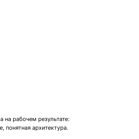
а на рабочем результате:
, понятная архитектура.