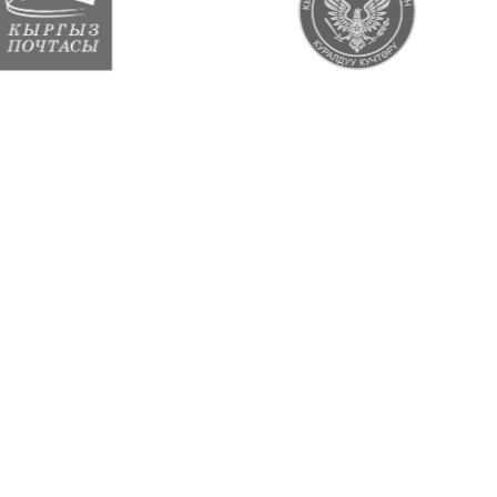
В ЦИФРАХ
Опыт, который можно