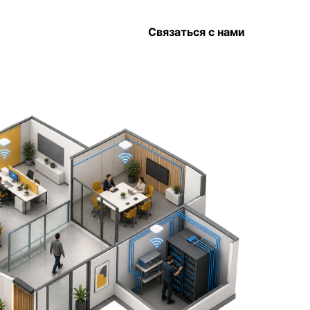
Связаться с нами