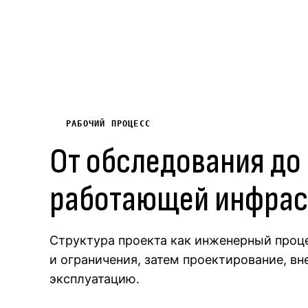
РАБОЧИЙ ПРОЦЕСС
От обследования до
работающей инфрас
Структура проекта как инженерный проце
и ограничения, затем проектирование, вн
эксплуатацию.