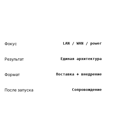
Фокус
LAN / WAN / power
Результат
Единая архитектура
Формат
Поставка + внедрение
После запуска
Сопровождение