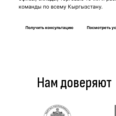
команды по всему Кыргызстану.
Получить консультацию
Посмотреть у
Нам доверяют