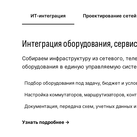
ИТ-интеграция
Проектирование сетей
Интеграция оборудования, серви
Собираем инфраструктуру из сетевого, тел
оборудования в единую управляемую систе
Подбор оборудования под задачу, бюджет и усло
Настройка коммутаторов, маршрутизаторов, конт
Документация, передача схем, учетных данных 
Узнать подробнее →