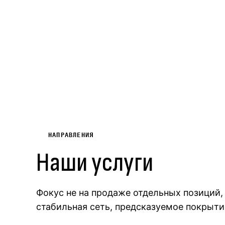
НАПРАВЛЕНИЯ
Наши услуги
Фокус не на продаже отдельных позиций, 
стабильная сеть, предсказуемое покрытие