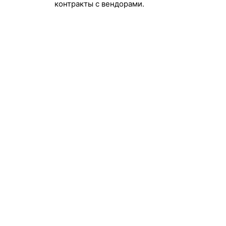
контракты с вендорами.