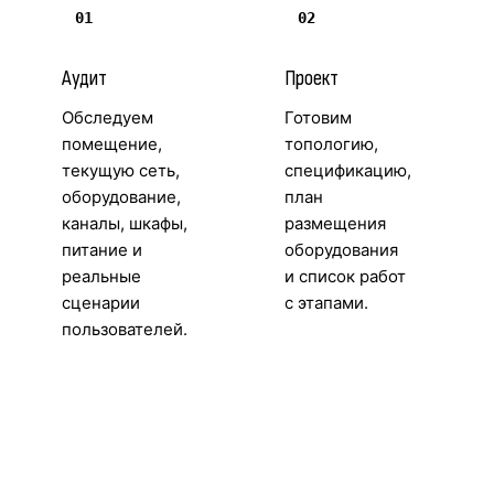
01
02
Аудит
Проект
Обследуем
Готовим
помещение,
топологию,
текущую сеть,
спецификацию,
оборудование,
план
каналы, шкафы,
размещения
питание и
оборудования
реальные
и список работ
сценарии
с этапами.
пользователей.