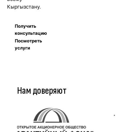
Кыргызстану.
Получить
консультацию
Посмотреть
услуги
Нам доверяют