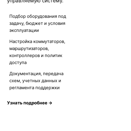
управляемую систему.
Подбор оборудования под
задачу, бюджет и условия
эксплуатации
Настройка коммутаторов,
маршрутизаторов,
контроллеров и политик
доступа
Документация, передача
схем, учетных данных и
регламента поддержки
Узнать подробнее →