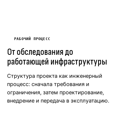
РАБОЧИЙ ПРОЦЕСС
От обследования до
работающей инфраструктуры
Структура проекта как инженерный
процесс: сначала требования и
ограничения, затем проектирование,
внедрение и передача в эксплуатацию.