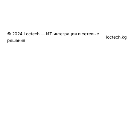
© 2024 Loctech — ИТ-интеграция и сетевые
loctech.kg
решения