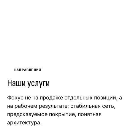
НАПРАВЛЕНИЯ
Наши услуги
Фокус не на продаже отдельных позиций, а
на рабочем результате: стабильная сеть,
предсказуемое покрытие, понятная
архитектура.