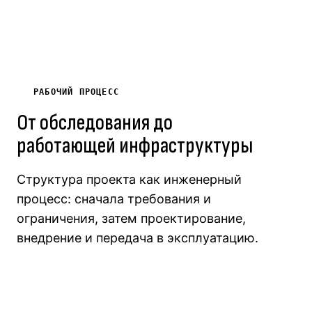
РАБОЧИЙ ПРОЦЕСС
От обследования до
работающей инфраструктуры
Структура проекта как инженерный
процесс: сначала требования и
ограничения, затем проектирование,
внедрение и передача в эксплуатацию.