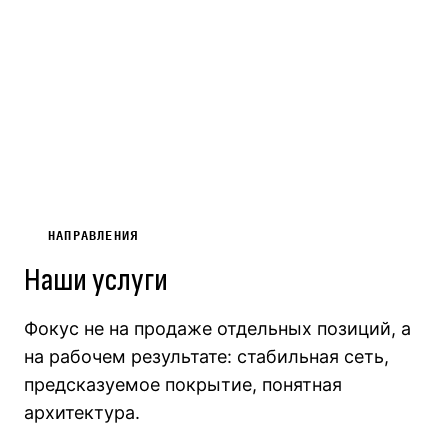
НАПРАВЛЕНИЯ
Наши услуги
Фокус не на продаже отдельных позиций, а
на рабочем результате: стабильная сеть,
предсказуемое покрытие, понятная
архитектура.