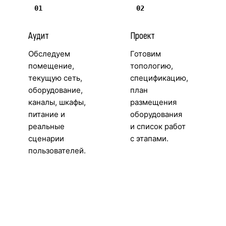
01
02
Аудит
Проект
Обследуем
Готовим
помещение,
топологию,
текущую сеть,
спецификацию,
оборудование,
план
каналы, шкафы,
размещения
питание и
оборудования
реальные
и список работ
сценарии
с этапами.
пользователей.