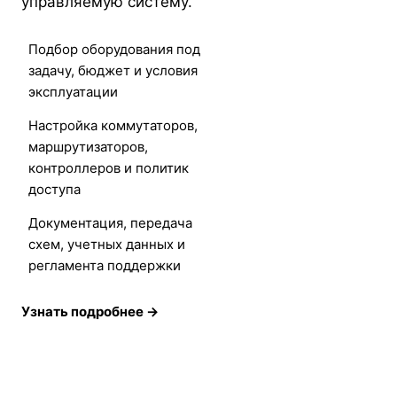
управляемую систему.
Подбор оборудования под
задачу, бюджет и условия
эксплуатации
Настройка коммутаторов,
маршрутизаторов,
контроллеров и политик
доступа
Документация, передача
схем, учетных данных и
регламента поддержки
Узнать подробнее →