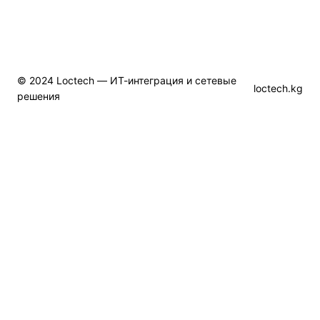
© 2024 Loctech — ИТ-интеграция и сетевые
loctech.kg
решения