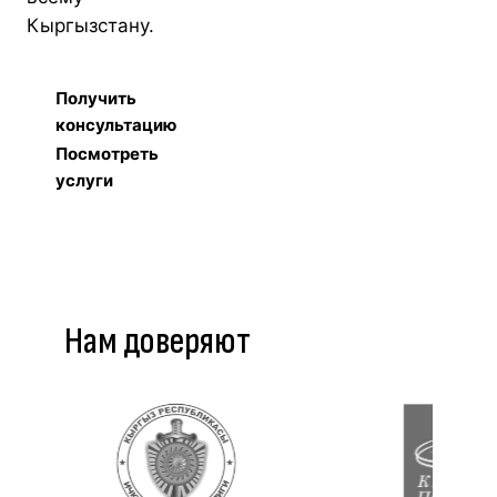
Кыргызстану.
Получить
консультацию
Посмотреть
услуги
Нам доверяют