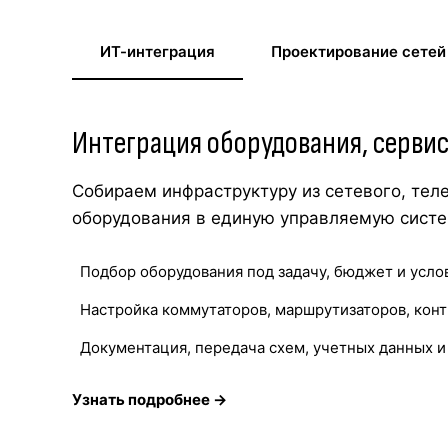
ИТ-интеграция
Проектирование сетей
Интеграция оборудования, серви
Собираем инфраструктуру из сетевого, тел
оборудования в единую управляемую систе
Подбор оборудования под задачу, бюджет и усло
Настройка коммутаторов, маршрутизаторов, конт
Документация, передача схем, учетных данных 
Узнать подробнее →