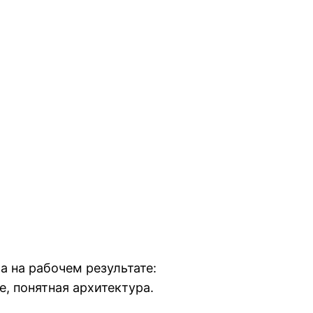
а на рабочем результате:
, понятная архитектура.