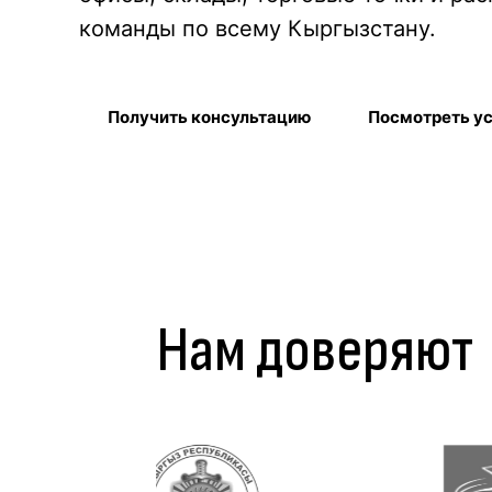
команды по всему Кыргызстану.
Получить консультацию
Посмотреть у
Нам доверяют