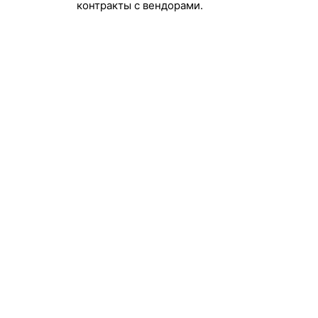
контракты с вендорами.