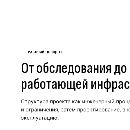
РАБОЧИЙ ПРОЦЕСС
От обследования до
работающей инфрас
Структура проекта как инженерный проце
и ограничения, затем проектирование, вн
эксплуатацию.