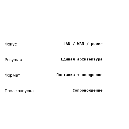
Фокус
LAN / WAN / power
Результат
Единая архитектура
Формат
Поставка + внедрение
После запуска
Сопровождение