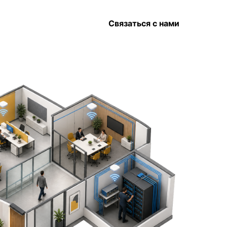
Связаться с нами