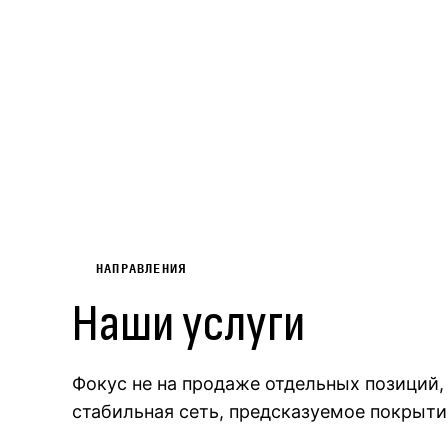
НАПРАВЛЕНИЯ
Наши услуги
Фокус не на продаже отдельных позиций, 
стабильная сеть, предсказуемое покрытие