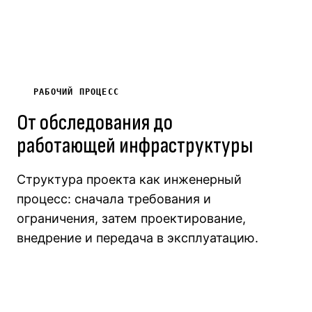
РАБОЧИЙ ПРОЦЕСС
От обследования до
работающей инфраструктуры
Структура проекта как инженерный
процесс: сначала требования и
ограничения, затем проектирование,
внедрение и передача в эксплуатацию.