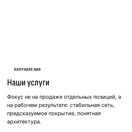
НАПРАВЛЕНИЯ
Наши услуги
Фокус не на продаже отдельных позиций, а
на рабочем результате: стабильная сеть,
предсказуемое покрытие, понятная
архитектура.