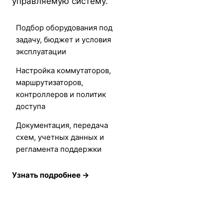
управляемую систему.
Подбор оборудования под
задачу, бюджет и условия
эксплуатации
Настройка коммутаторов,
маршрутизаторов,
контроллеров и политик
доступа
Документация, передача
схем, учетных данных и
регламента поддержки
Узнать подробнее →