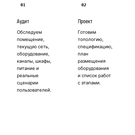
01
02
Аудит
Проект
Обследуем
Готовим
помещение,
топологию,
текущую сеть,
спецификацию,
оборудование,
план
каналы, шкафы,
размещения
питание и
оборудования
реальные
и список работ
сценарии
с этапами.
пользователей.