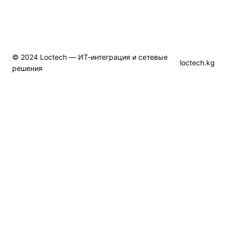
© 2024 Loctech — ИТ-интеграция и сетевые
loctech.kg
решения