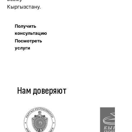
Кыргызстану.
Получить
консультацию
Посмотреть
услуги
Нам доверяют