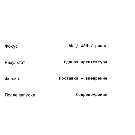
Фокус
LAN / WAN / power
Результат
Единая архитектура
Формат
Поставка + внедрение
После запуска
Сопровождение