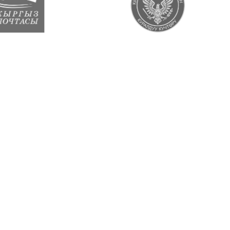
В ЦИФРАХ
Опыт, который можно