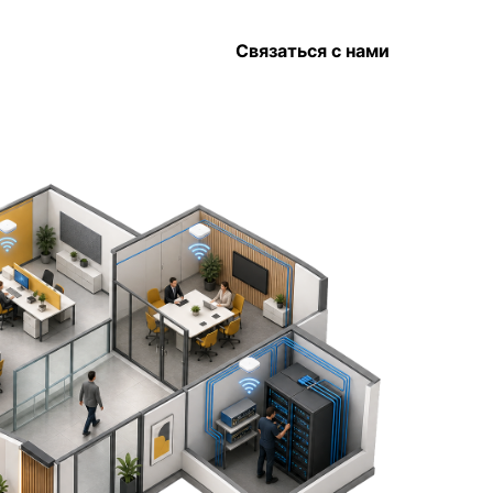
Связаться с нами