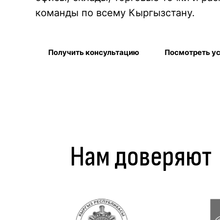
команды по всему Кыргызстану.
Получить консультацию
Посмотреть у
Нам доверяют