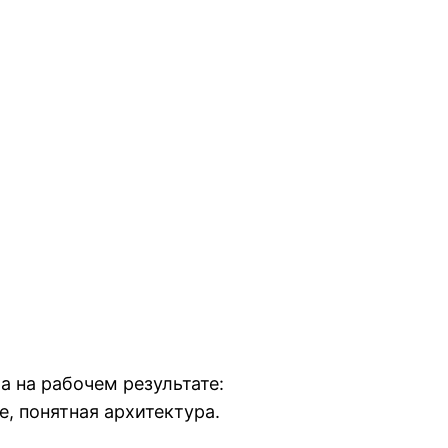
а на рабочем результате:
, понятная архитектура.