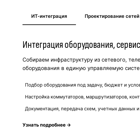
ИТ-интеграция
Проектирование сетей
Интеграция оборудования, серви
Собираем инфраструктуру из сетевого, тел
оборудования в единую управляемую систе
Подбор оборудования под задачу, бюджет и усло
Настройка коммутаторов, маршрутизаторов, конт
Документация, передача схем, учетных данных 
Узнать подробнее →