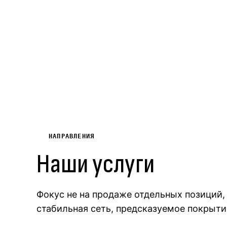
НАПРАВЛЕНИЯ
Наши услуги
Фокус не на продаже отдельных позиций, 
стабильная сеть, предсказуемое покрытие