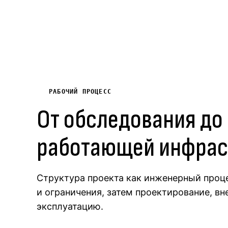
РАБОЧИЙ ПРОЦЕСС
От обследования до
работающей инфрас
Структура проекта как инженерный проце
и ограничения, затем проектирование, вн
эксплуатацию.