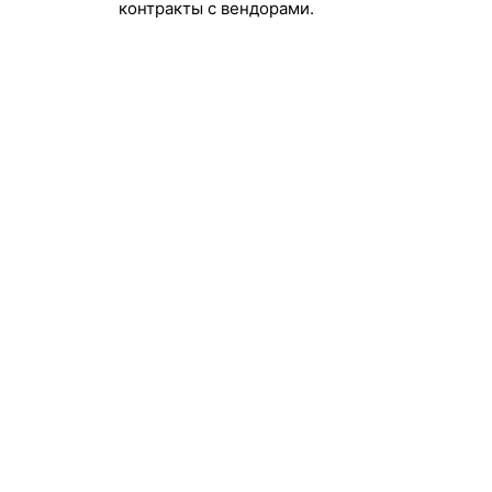
контракты с вендорами.