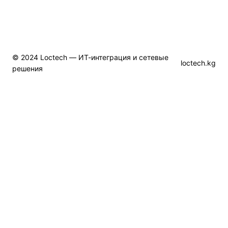
© 2024 Loctech — ИТ-интеграция и сетевые
loctech.kg
решения