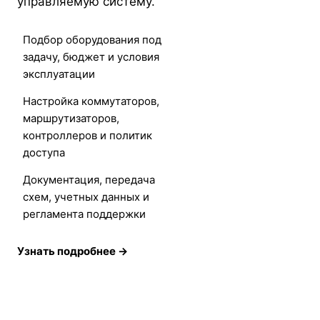
управляемую систему.
Подбор оборудования под
задачу, бюджет и условия
эксплуатации
Настройка коммутаторов,
маршрутизаторов,
контроллеров и политик
доступа
Документация, передача
схем, учетных данных и
регламента поддержки
Узнать подробнее →