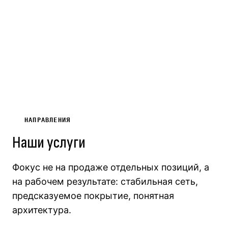
НАПРАВЛЕНИЯ
Наши услуги
Фокус не на продаже отдельных позиций, а
на рабочем результате: стабильная сеть,
предсказуемое покрытие, понятная
архитектура.