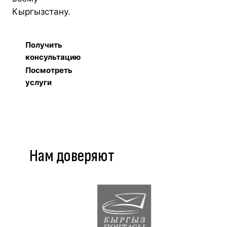
Кыргызстану.
Получить
консультацию
Посмотреть
услуги
Нам доверяют