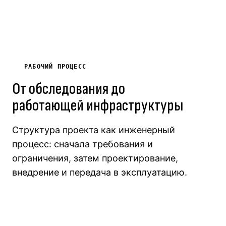
РАБОЧИЙ ПРОЦЕСС
От обследования до
работающей инфраструктуры
Структура проекта как инженерный
процесс: сначала требования и
ограничения, затем проектирование,
внедрение и передача в эксплуатацию.