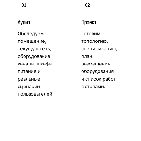
01
02
Аудит
Проект
Обследуем
Готовим
помещение,
топологию,
текущую сеть,
спецификацию,
оборудование,
план
каналы, шкафы,
размещения
питание и
оборудования
реальные
и список работ
сценарии
с этапами.
пользователей.